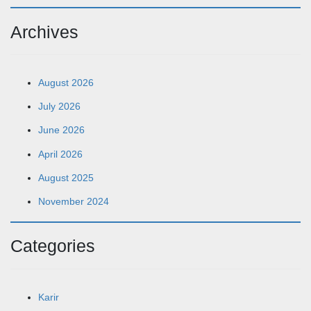
Archives
August 2026
July 2026
June 2026
April 2026
August 2025
November 2024
Categories
Karir