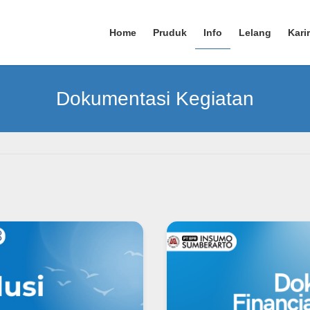
Home
Pruduk
Info
Lelang
Karir
Dokumentasi Kegiatan