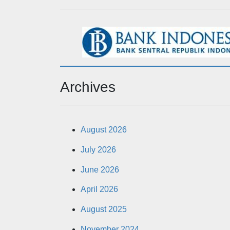
Archives
August 2026
July 2026
June 2026
April 2026
August 2025
November 2024