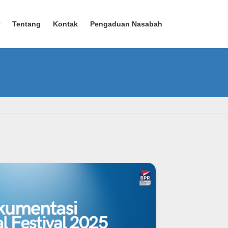
Tentang
Kontak
Pengaduan Nasabah