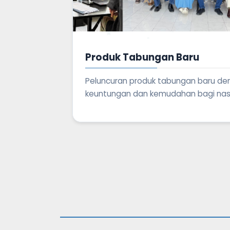
Produk Tabungan Baru
Peluncuran produk tabungan baru de
keuntungan dan kemudahan bagi na